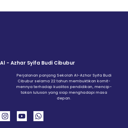
Al - Azhar Syifa Budi Cibubur
Perjalanan panjang Sekolah Al-Azhar Syifa Budi
Cibubur selama 22 tahun membuktikan komit-
mennya terhadap kualitas pendidikan, mencip-
takan lulusan yang siap menghadapi masa
depan.