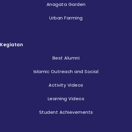
Anagata Garden
Urban Farming
Kegiatan
Best Alumni
Islamic Outreach and Social
Activity Videos
Learning Videos
Student Achievements