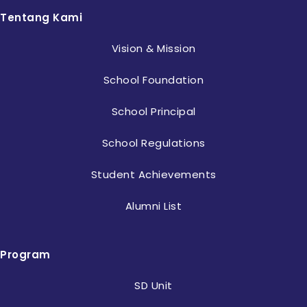
Tentang Kami
Vision & Mission
School Foundation
School Principal
School Regulations
Student Achievements
Alumni List
Program
SD Unit