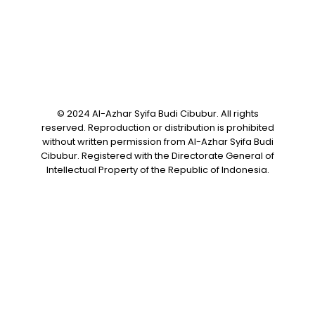
© 2024 Al-Azhar Syifa Budi Cibubur. All rights
reserved. Reproduction or distribution is prohibited
without written permission from Al-Azhar Syifa Budi
Cibubur. Registered with the Directorate General of
Intellectual Property of the Republic of Indonesia.