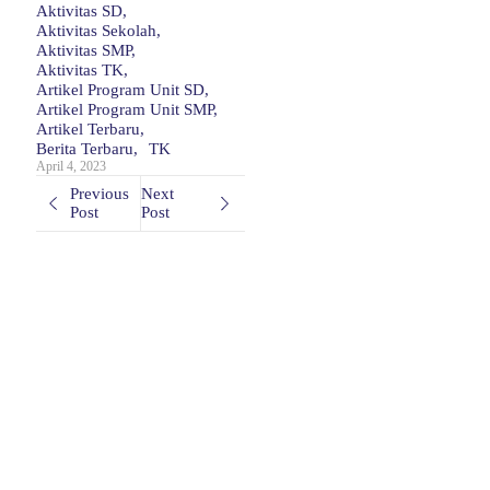
Aktivitas SD
,
Aktivitas Sekolah
,
Aktivitas SMP
,
Aktivitas TK
,
Artikel Program Unit SD
,
Artikel Program Unit SMP
,
Artikel Terbaru
,
Berita Terbaru
,
TK
April 4, 2023
Previous
Next
Post
Post